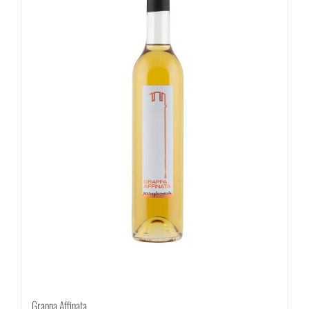
Grappa Affinata