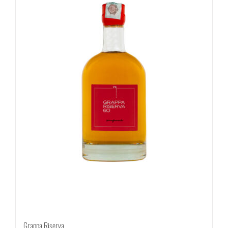
Grappa Riserva