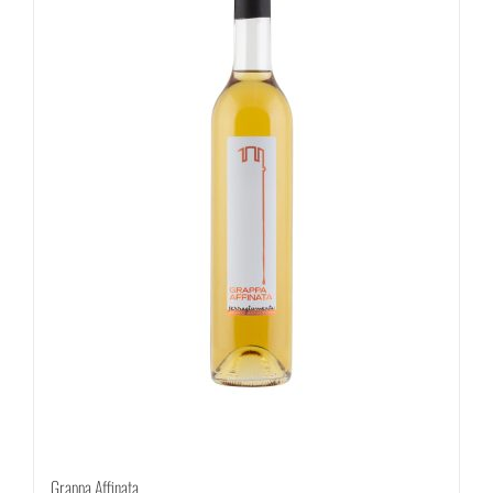
Grappa Affinata