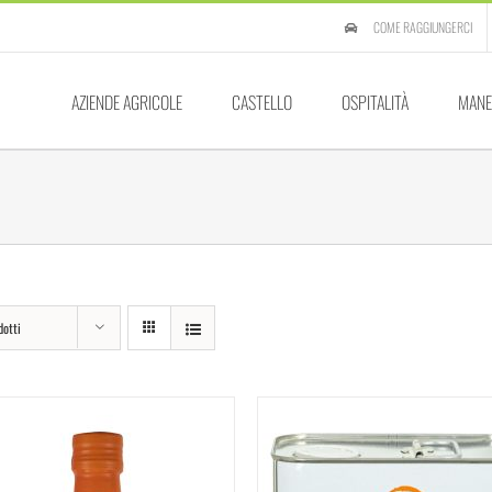
COME RAGGIUNGERCI
AZIENDE AGRICOLE
CASTELLO
OSPITALITÀ
MANE
dotti