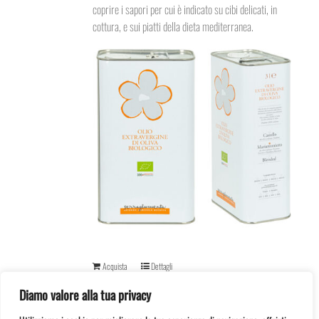
coprire i sapori per cui è indicato su cibi delicati, in
cottura, e sui piatti della dieta mediterranea.
Acquista
Dettagli
Diamo valore alla tua privacy