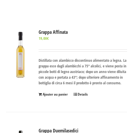
Grappa Affinata
19,00
€
Distillata con alambicco discontinuo alimentato a legna. La
grappa esce dagli alambicchi a 75° alcolici, e viene posta in
piccole botti di legno austriaco; dopo un anno viene diluita
con acqua e portata a 43°; dopo ulteriore affinamento in
bottiglia di circa 6 mesi il prodotto è pronto al consumo.
Ajouter au panier
Details
Grappa Duemilasedici