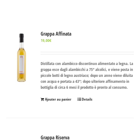
Grappa Affinata
19,00
€
Distillata con alambicco discontinuo alimentato a legna. La
grappa esce dagli alambicchi a 75° alcolici, e viene posta in
piccole botti di legno austriaco; dopo un anno viene diluita
con acqua e portata a 43°; dopo ulteriore affinamento in
bottiglia di circa 6 mesi il prodotto è pronto al consumo.
Ajouter au panier
Details
Grappa Riserva