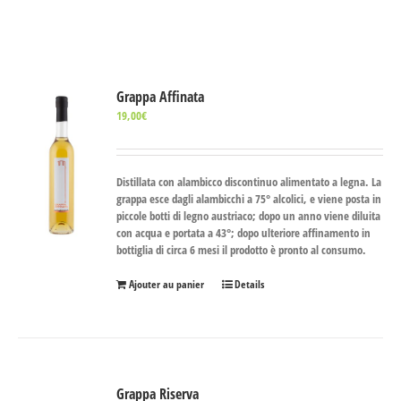
Grappa Affinata
19,00
€
Distillata con alambicco discontinuo alimentato a legna. La
grappa esce dagli alambicchi a 75° alcolici, e viene posta in
piccole botti di legno austriaco; dopo un anno viene diluita
con acqua e portata a 43°; dopo ulteriore affinamento in
bottiglia di circa 6 mesi il prodotto è pronto al consumo.
Ajouter au panier
Details
Grappa Riserva