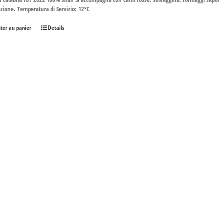
zione. Temperatura di Servizio: 12°C
uter au panier
Details