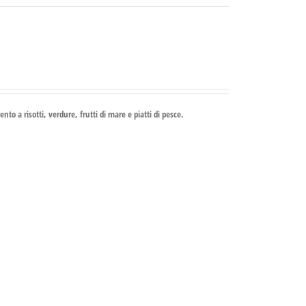
o a risotti, verdure, frutti di mare e piatti di pesce.