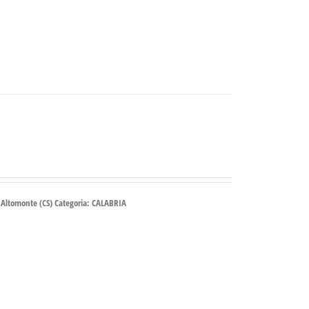
– Altomonte (CS) Categoria: CALABRIA