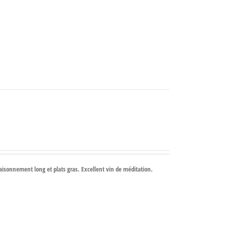
saisonnement long et plats gras. Excellent vin de méditation.