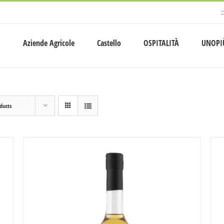
Aziende Agricole
Castello
OSPITALITÀ
UNOPI
ducts