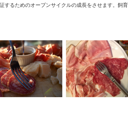
証するためのオープンサイクルの成長をさせます。飼育