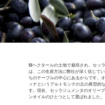
55ヘクタールの土地で栽培され、セッ
は、この生産方法に弊社が深く信じてい
ちのテーブルの中心にあるからです。オ
ィナというアルトモンテの丘の典型的な
す。現在、セッラジュメンタのオリーブ
ンオイルのひとつとして選ばれました。