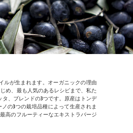
オイルが生まれます。オーガニックの理由
はじめ、最も人気のあるレシピまで、私た
ッタ、ブレンドの3つです。原産はトンデ
ーノの3つの栽培品種によって生産されま
の最高のフルーティーなエキストラバージ