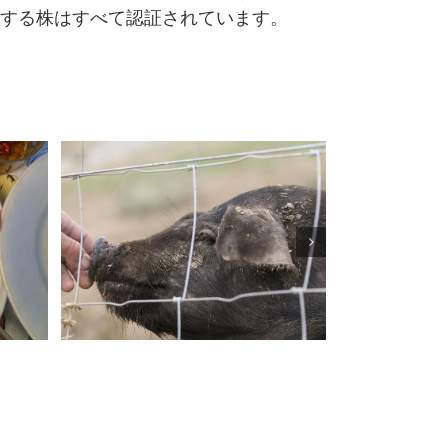
する株はすべて認証されています。