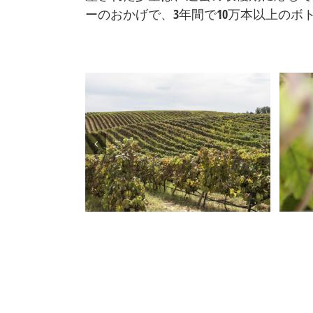
ーのおかげで、3年間で10万本以上のボ