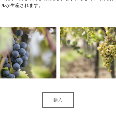
トルが生産されます。
購入