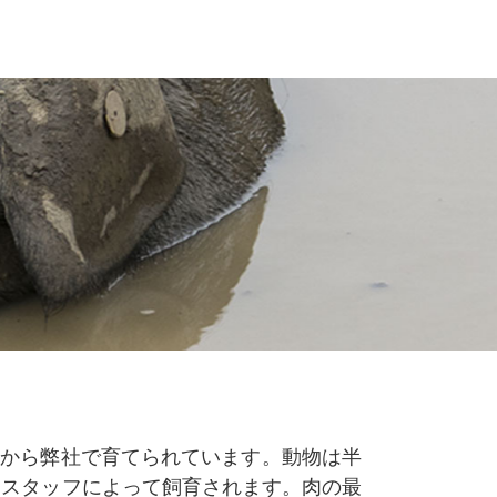
年から弊社で育てられています。動物は半
るスタッフによって飼育されます。肉の最