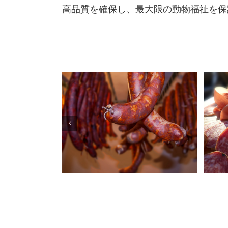
高品質を確保し、最大限の動物福祉を保