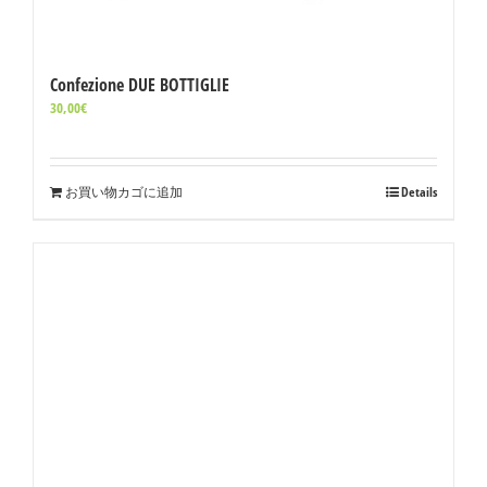
Confezione DUE BOTTIGLIE
30,00
€
お買い物カゴに追加
Details