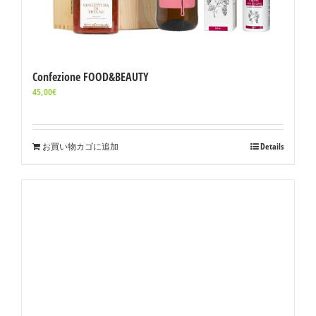
Confezione FOOD&BEAUTY
45,00
€
お買い物カゴに追加
Details