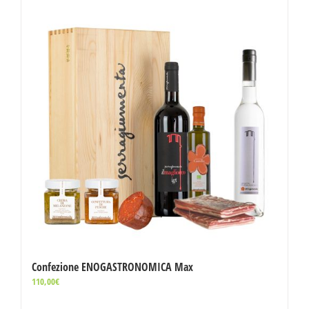
Confezione ENOGASTRONOMICA Max
110,00
€