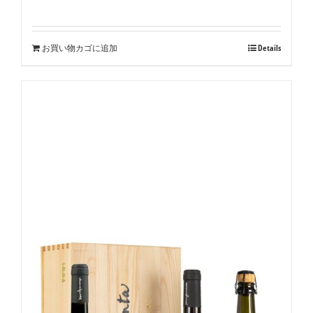
お買い物カゴに追加
Details