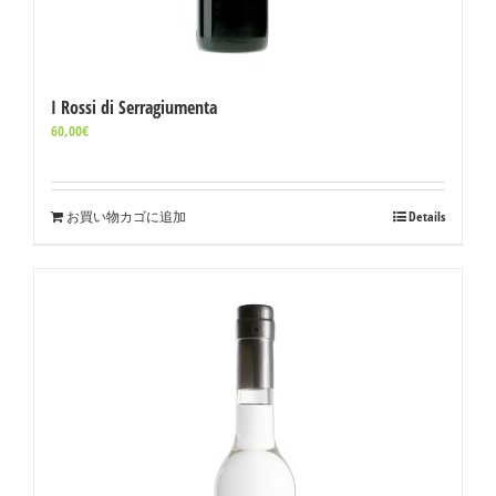
I Rossi di Serragiumenta
60,00
€
お買い物カゴに追加
Details