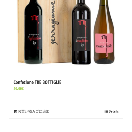
Confezione TRE BOTTIGLIE
40,00
€
お買い物カゴに追加
Details