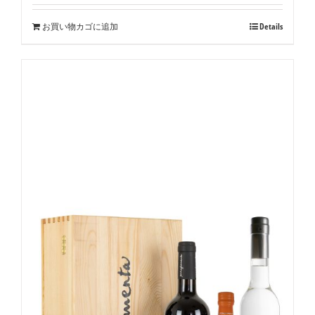
お買い物カゴに追加
Details