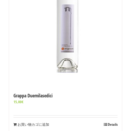
Grappa Duemilasedici
15,00
€
お買い物カゴに追加
Details