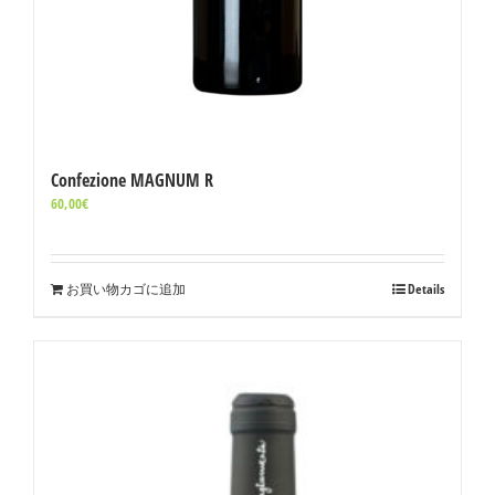
Confezione MAGNUM R
60,00
€
お買い物カゴに追加
Details