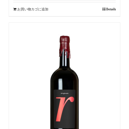
お買い物カゴに追加
Details