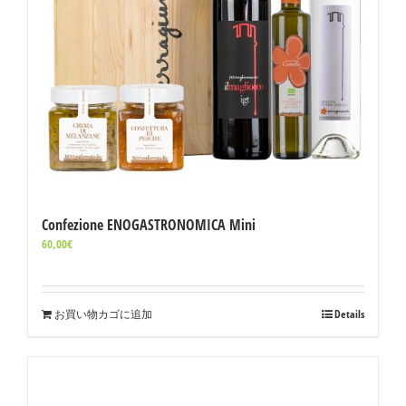
Confezione ENOGASTRONOMICA Mini
60,00
€
お買い物カゴに追加
Details