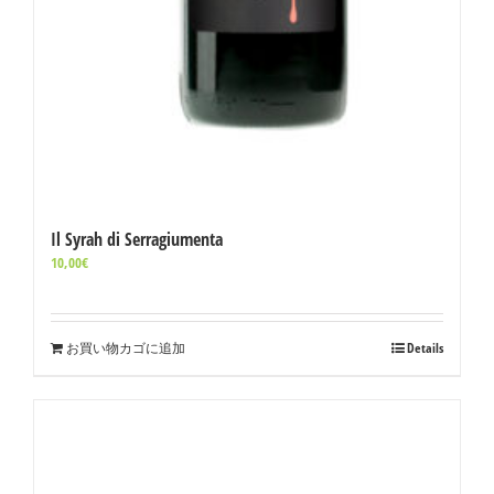
Il Syrah di Serragiumenta
10,00
€
お買い物カゴに追加
Details