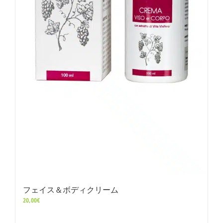
フェイス＆ボディクリーム
20,00
€