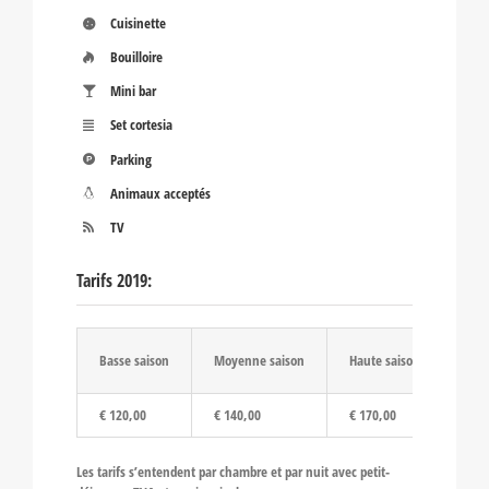
Cuisinette
Bouilloire
Mini bar
Set cortesia
Parking
Animaux acceptés
TV
Tarifs 2019:
Basse saison
Moyenne saison
Haute saison
€ 120,00
€ 140,00
€ 170,00
Les tarifs s’entendent par chambre et par nuit avec petit-