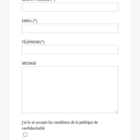
EMAIL (*)
TÉLÉPHONE(*)
MESSAGE
J'ai lu et accepte les conditions de la politique de
confidentialité