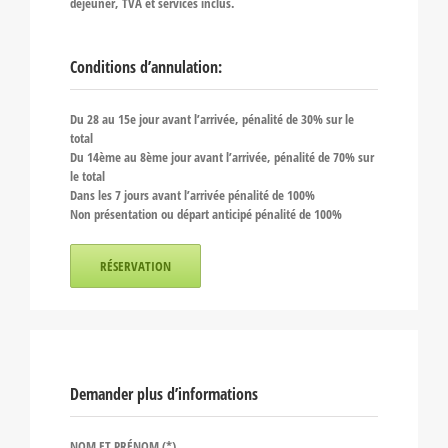
déjeuner, TVA et services inclus.
Conditions d’annulation:
Du 28 au 15e jour avant l’arrivée, pénalité de 30% sur le
total
Du 14ème au 8ème jour avant l’arrivée, pénalité de 70% sur
le total
Dans les 7 jours avant l’arrivée pénalité de 100%
Non présentation ou départ anticipé pénalité de 100%
RÉSERVATION
Demander plus d’informations
NOM ET PRÉNOM (*)