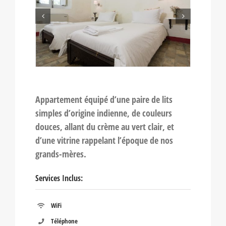
Appartement équipé d’une paire de lits
simples d’origine indienne, de couleurs
douces, allant du crème au vert clair, et
d’une vitrine rappelant l’époque de nos
grands-mères.
Services Inclus:
WiFi
Téléphone