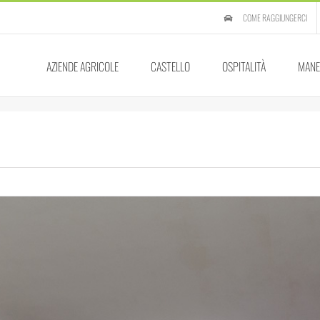
COME RAGGIUNGERCI
AZIENDE AGRICOLE
CASTELLO
OSPITALITÀ
MANE