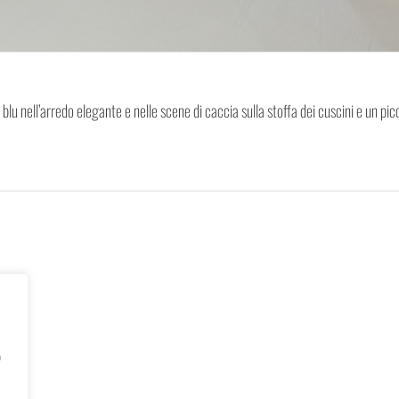
di blu nell’arredo elegante e nelle scene di caccia sulla stoffa dei cuscini e un 
o