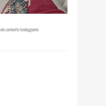
piccolo caminetto tondeggiante