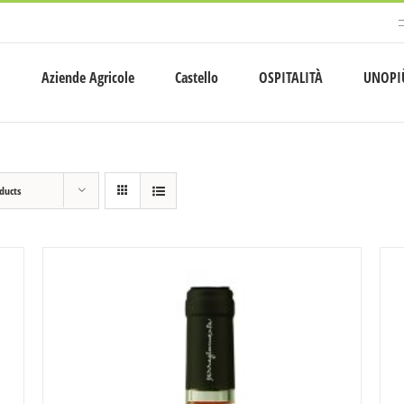
Aziende Agricole
Castello
OSPITALITÀ
UNOPI
ducts