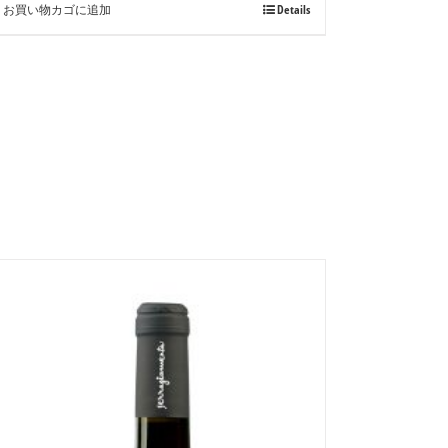
お買い物カゴに追加
Details