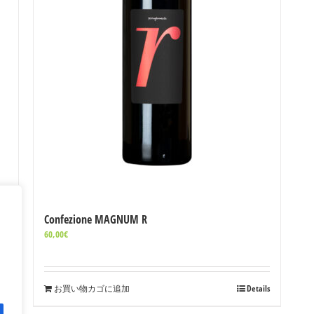
Confezione MAGNUM R
60,00
€
ils
お買い物カゴに追加
Details