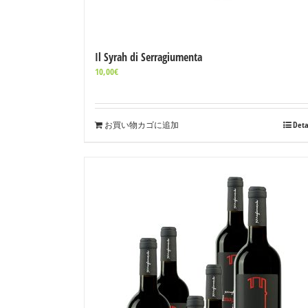
Il Syrah di Serragiumenta
10,00
€
お買い物カゴに追加
Deta