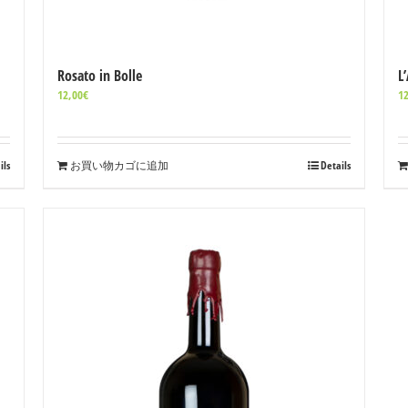
Rosato in Bolle
L
12,00
€
12
ils
お買い物カゴに追加
Details