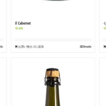
Il Cabernet
10,00
€
10
ils
お買い物カゴに追加
Details