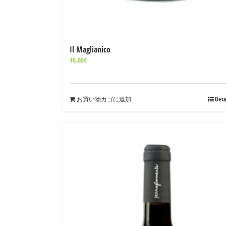
Il Maglianico
10,00
€
お買い物カゴに追加
Deta