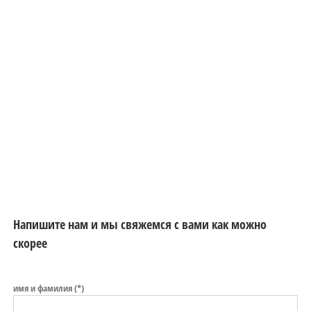
Напишите нам и мы свяжемся с вами как можно
скорее
имя и фамилия (*)