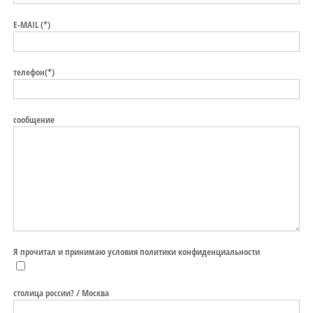
E-MAIL (*)
телефон(*)
сообщение
Я прочитал и принимаю условия политики конфиденциальности
столица россии? / Москва