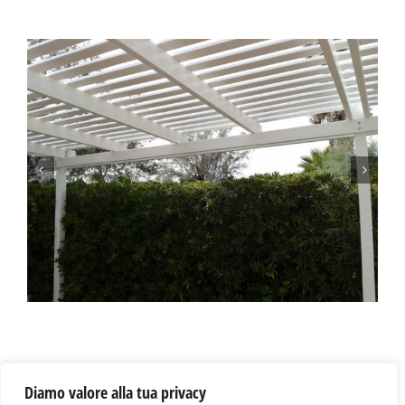
Diamo valore alla tua privacy