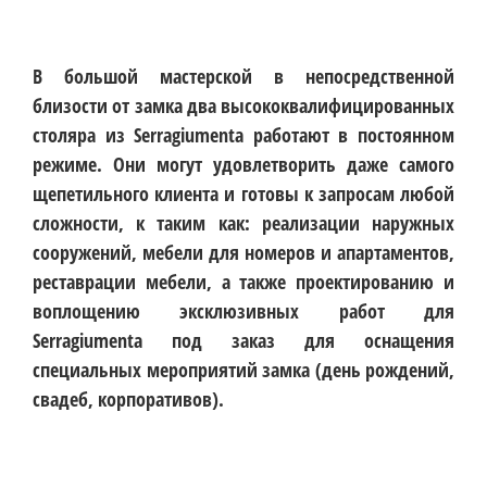
В большой мастерской в непосредственной
близости от замка два высококвалифицированных
столяра из Serragiumenta работают в постоянном
режиме. Они могут удовлетворить даже самого
щепетильного клиента и готовы к запросам любой
сложности, к таким как: реализации наружных
сооружений, мебели для номеров и апартаментов,
реставрации мебели, а также проектированию и
воплощению эксклюзивных работ для
Serragiumenta под заказ для оснащения
специальных мероприятий замка (день рождений,
свадеб, корпоративов).