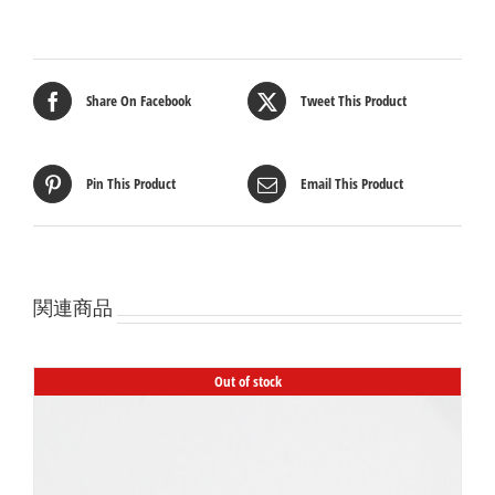
Share On Facebook
Tweet This Product
Pin This Product
Email This Product
関連商品
Out of stock