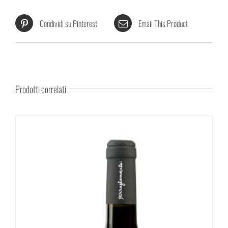
Condividi su Pinterest
Email This Product
Prodotti correlati