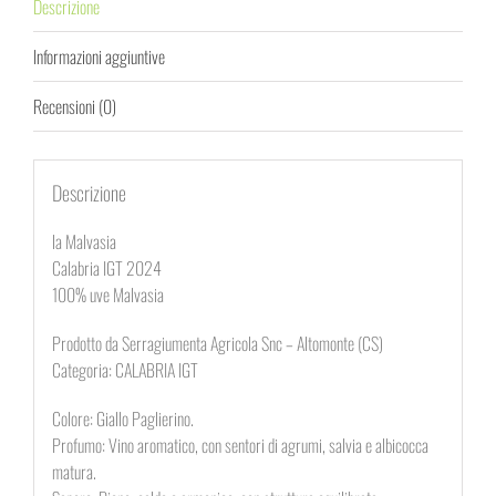
Descrizione
Informazioni aggiuntive
Recensioni (0)
Descrizione
la Malvasia
Calabria IGT 2024
100% uve Malvasia
Prodotto da Serragiumenta Agricola Snc – Altomonte (CS)
Categoria: CALABRIA IGT
Colore: Giallo Paglierino.
Profumo: Vino aromatico, con sentori di agrumi, salvia e albicocca
matura.