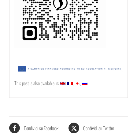
This post is also available in:
Condividi su Facebook
Condividi su Twitter