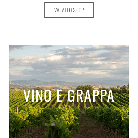
VAI ALLO SHOP
VINO E GRAPPA