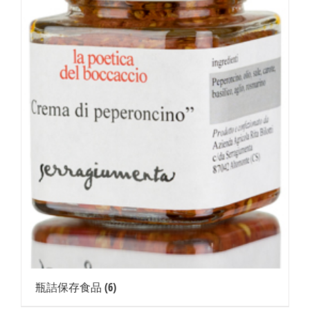
瓶詰保存食品
(6)