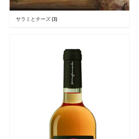
サラミとチーズ
(3)