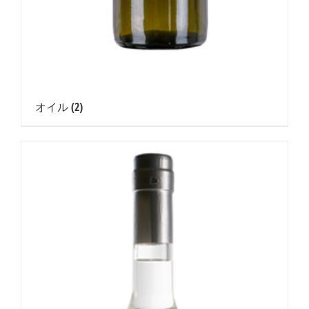
オイル
(2)