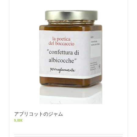
アプリコットのジャム
9,00
€