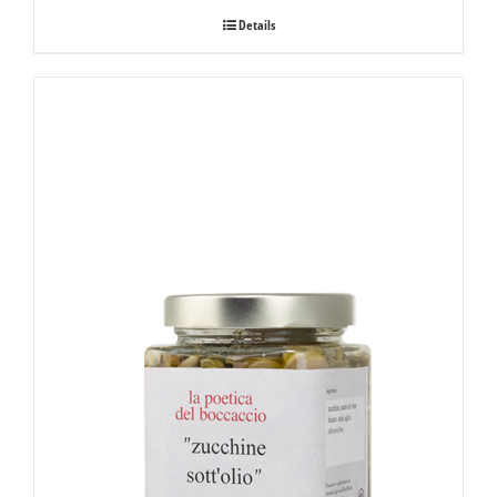
Details