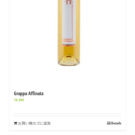
Grappa Affinata
19,00
€
お買い物カゴに追加
Details