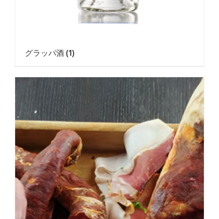
グラッパ酒
(1)