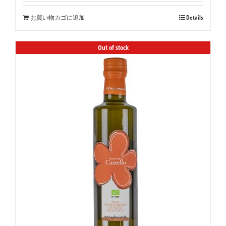
お買い物カゴに追加
Details
Out of stock