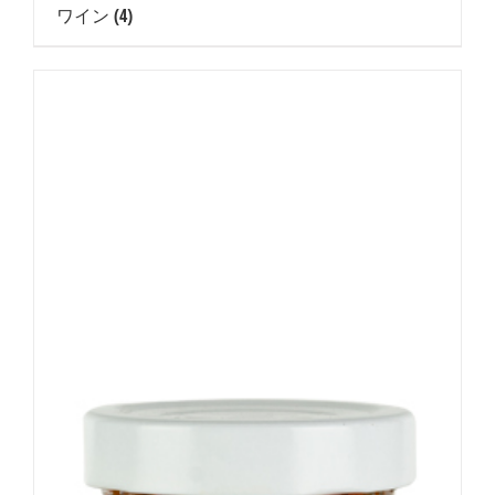
ワイン
(4)