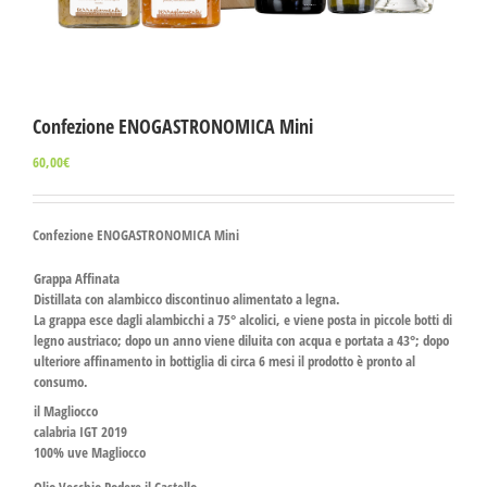
Confezione ENOGASTRONOMICA Mini
60,00
€
Confezione ENOGASTRONOMICA Mini
Grappa Affinata
Distillata con alambicco discontinuo alimentato a legna.
La grappa esce dagli alambicchi a 75° alcolici, e viene posta in piccole botti di
legno austriaco; dopo un anno viene diluita con acqua e portata a 43°; dopo
ulteriore affinamento in bottiglia di circa 6 mesi il prodotto è pronto al
consumo.
il Magliocco
calabria IGT 2019
100% uve Magliocco