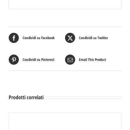
Condividi su Facebook
Condividi su Twitter
Condividi su Pinterest
Email This Product
Prodotti correlati