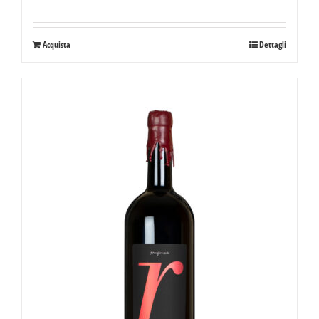
Acquista
Dettagli