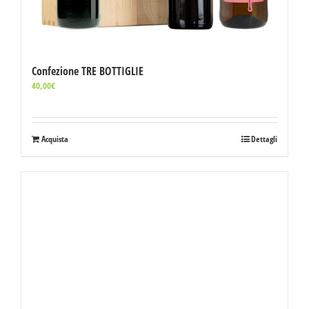
Confezione TRE BOTTIGLIE
40,00
€
Acquista
Dettagli