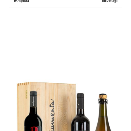
Acquista
Dettagli