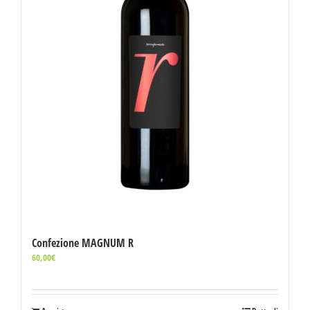
Confezione MAGNUM R
60,00
€