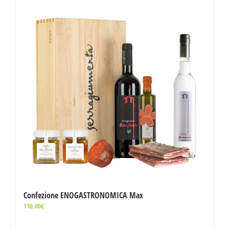
Confezione ENOGASTRONOMICA Max
110,00
€