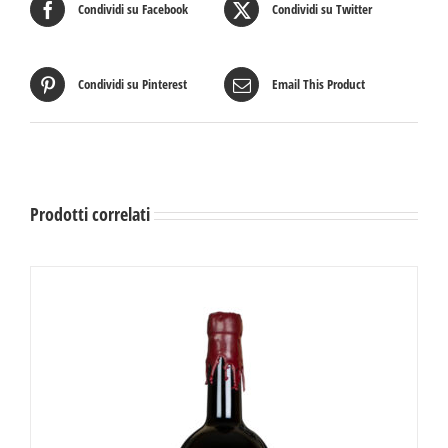
Condividi su Facebook
Condividi su Twitter
Condividi su Pinterest
Email This Product
Prodotti correlati