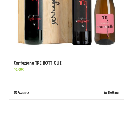
Confezione TRE BOTTIGLIE
40,00
€
Acquista
Dettagli