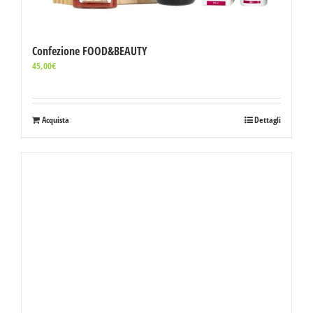
Confezione FOOD&BEAUTY
45,00
€
Acquista
Dettagli