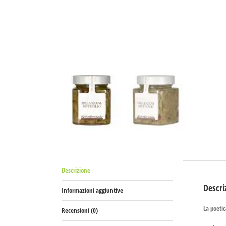
Descrizione
Descri
Informazioni aggiuntive
La poetic
Recensioni (0)