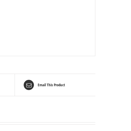
Email This Product