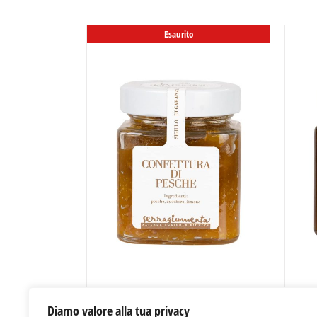
Esaurito
Diamo valore alla tua privacy