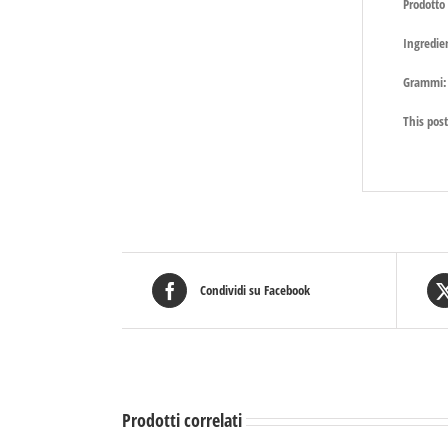
Prodotto 
Ingredie
Grammi:
This post
Condividi su Facebook
Prodotti correlati