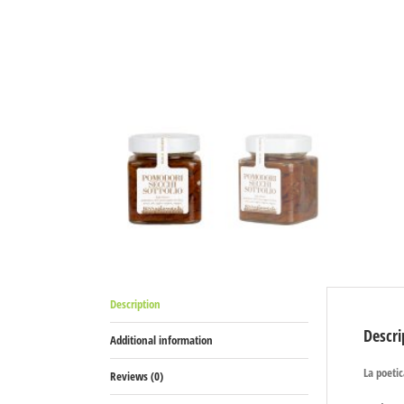
Description
Descri
Additional information
La poetic
Reviews (0)