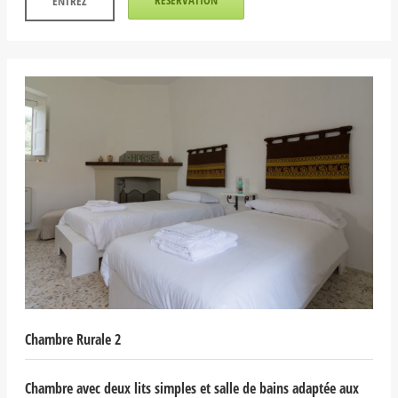
RÉSERVATION
ENTREZ
Chambre Rurale 2
Chambre avec deux lits simples et salle de bains adaptée aux