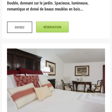
Double, donnant sur le jardin. Spacieuse, lumineuse,
romantique et doteé de beaux meubles en bois…
RÉSERVATION
ENTREZ