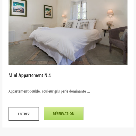
Mini Appartement N.4
Appartement double, couleur gris perle dominante …
RÉSERVATION
ENTREZ