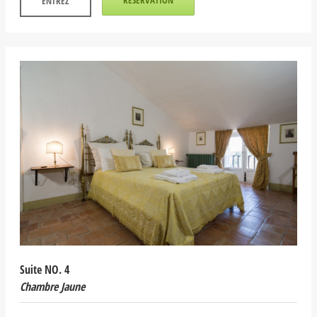
ENTREZ
Suite NO. 4
Chambre Jaune