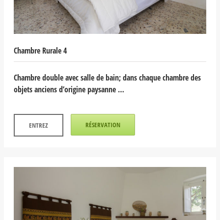
Chambre Rurale 4
Chambre double avec salle de bain; dans chaque chambre des
objets anciens d’origine paysanne …
RÉSERVATION
ENTREZ