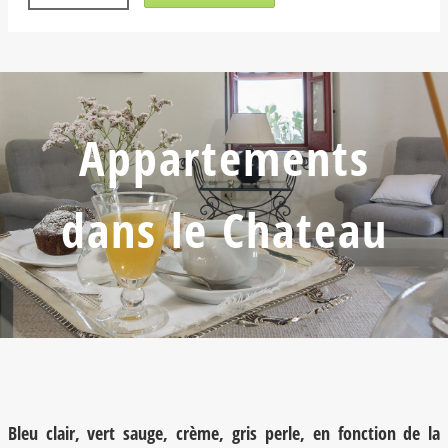
Appartements
dans le Chateau
Bleu clair, vert sauge, crème, gris perle, en fonction de la