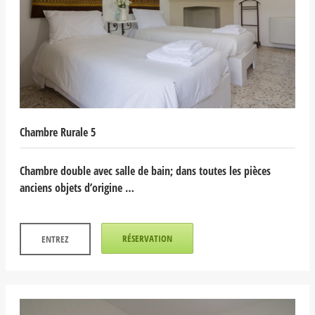
Chambre Rurale 5
Chambre double avec salle de bain; dans toutes les pièces
anciens objets d’origine …
RÉSERVATION
ENTREZ