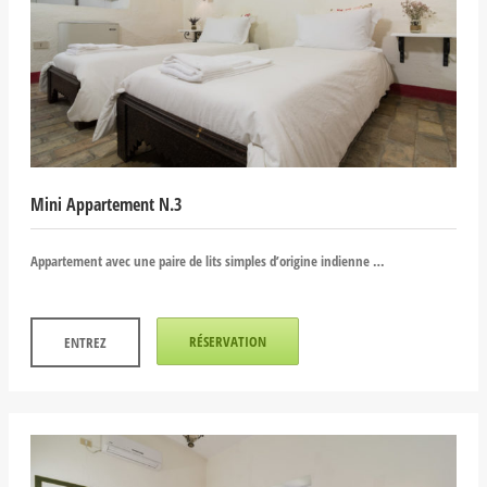
Mini Appartement N.3
Appartement avec une paire de lits simples d’origine indienne …
RÉSERVATION
ENTREZ