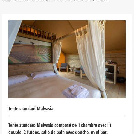
Tente standard Malvasia
Tente standard Malvasia composé de 1 chambre avec lit
double, 2 futons, salle de bain avec douche, mini bar,