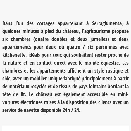
Dans l’un des cottages appartenant à Serragiumenta, à
quelques minutes à pied du château, l’agritourisme propose
six chambres (quatre doubles et deux jumelles) et deux
appartements pour deux ou quatre / six personnes avec
kitchenette, idéals pour ceux qui souhaitent rester proche de
la nature et en contact direct avec le monde équestre. Les
chambres et les appartements affichent un style rustique et
chic, avec un mobilier unique fabriqué principalement à partir
de matériaux recyclés et de tissus de pays lointains bordant la
tête de lit. Le château est également accessible en mini-
voitures électriques mises à la disposition des clients avec un
service de navette disponible 24h / 24.