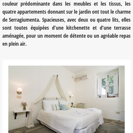
couleur prédominante dans les meubles et les tissus, les
quatre appartements donnant sur le jardin ont tout le charme
de Serragiumenta. Spacieuses, avec deux ou quatre lits, elles
sont toutes équipées d’une kitchenette et d’une terrasse
aménagée, pour un moment de détente ou un agréable repas
en plein air.