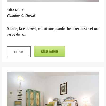
Suite NO. 5
Chambre du Cheval
Double, face au vert, en fait une grande cheminée idéale et une
partie de la…
RÉSERVATION
ENTREZ