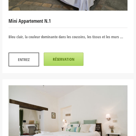
Mini Appartement N.1
Bleu clair, la couleur dominante dans les coussins, les tissus et les murs …
RÉSERVATION
ENTREZ