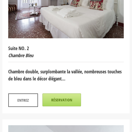
Suite NO. 2
Chambre Bleu
Chambre double, surplombante la vallée, nombreuses touches
de bleu dans le décor élégant…
RÉSERVATION
ENTREZ