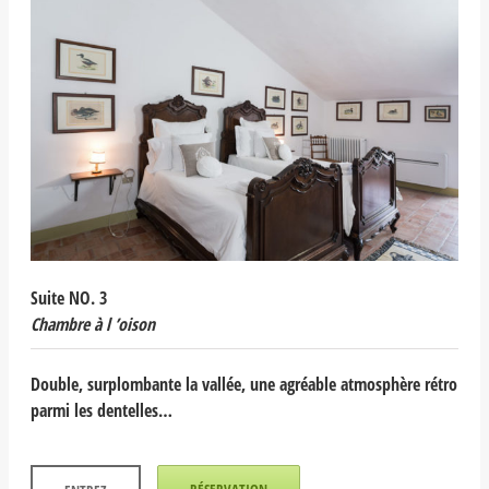
Suite NO. 3
Chambre à l ’oison
Double, surplombante la vallée, une agréable atmosphère rétro
parmi les dentelles…
RÉSERVATION