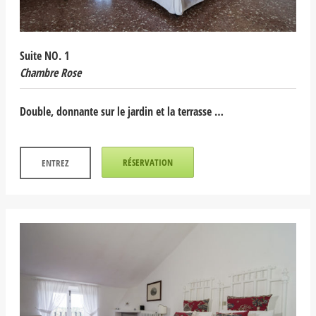
Suite NO. 1
Chambre Rose
Double, donnante sur le jardin et la terrasse …
RÉSERVATION
ENTREZ