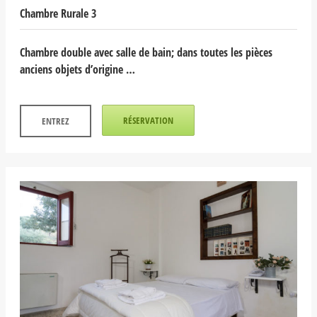
Chambre Rurale 3
Chambre double avec salle de bain; dans toutes les pièces
anciens objets d’origine …
RÉSERVATION
ENTREZ