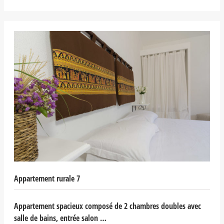
Appartement rurale 7
Appartement spacieux composé de 2 chambres doubles avec
salle de bains, entrée salon …