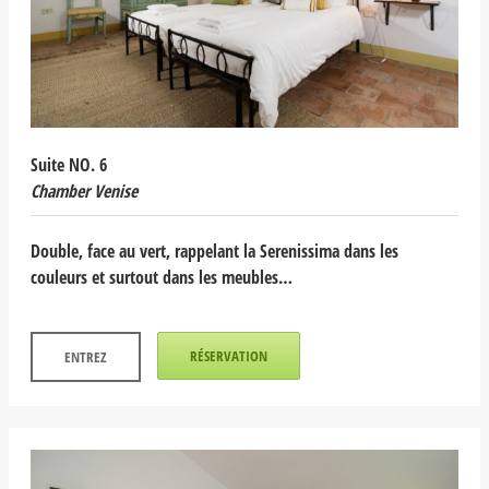
Suite NO. 6
Chamber Venise
Double, face au vert, rappelant la Serenissima dans les
couleurs et surtout dans les meubles…
RÉSERVATION
ENTREZ