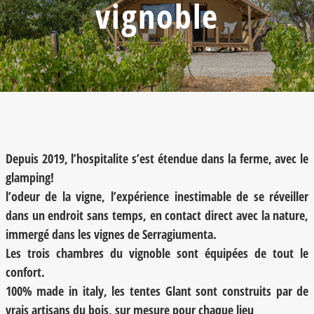
vignoble
Depuis 2019, l’hospitalite s’est étendue dans la ferme, avec le
glamping!
l’odeur de la vigne, l’expérience inestimable de se réveiller
dans un endroit sans temps, en contact direct avec la nature,
immergé dans les vignes de Serragiumenta.
Les trois chambres du vignoble sont équipées de tout le
confort.
100% made in italy, les tentes Glant sont construits par de
vrais artisans du bois, sur mesure pour chaque lieu