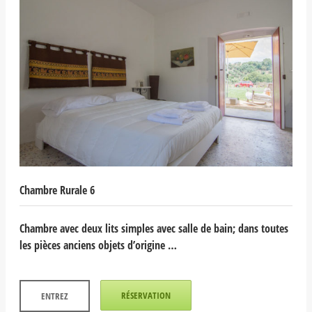
Chambre Rurale 6
Chambre avec deux lits simples avec salle de bain; dans toutes
les pièces anciens objets d’origine …
RÉSERVATION
ENTREZ