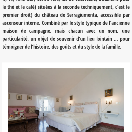
le thé et le café) situées à la seconde techniquement, c’est le
premier droit) du château de Serragiumenta, accessible par
ascenseur interne. Combiné par le style typique de l’ancienne
maison de campagne, mais chacun avec un nom, une
particularité, un objet de souvenir d’un lieu lointain … pour
témoigner de l’histoire, des goûts et du style de la famille.