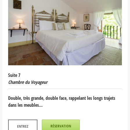
Suite 7
Chambre du Voyageur
Double, très grande, double face, rappelant les longs trajets
dans les meubles…
RÉSERVATION
ENTREZ