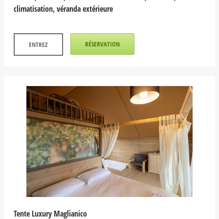
climatisation, véranda extérieure
RÉSERVATION
ENTREZ
Tente Luxury Maglianico