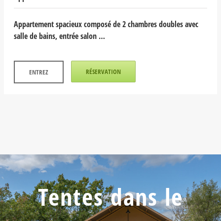
Appartement spacieux composé de 2 chambres doubles avec
salle de bains, entrée salon …
RÉSERVATION
ENTREZ
Tentes dans le