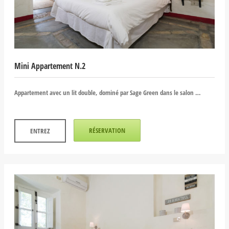
Mini Appartement N.2
Appartement avec un lit double, dominé par Sage Green dans le salon …
RÉSERVATION
ENTREZ