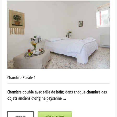
Chambre Rurale 1
Chambre double avec salle de bain; dans chaque chambre des
objets anciens d’origine paysanne …