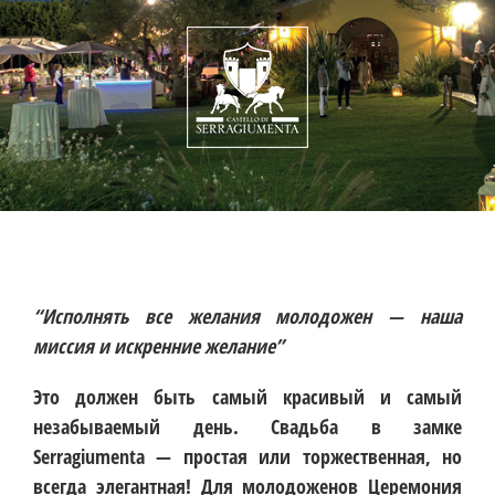
“Исполнять все желания молодожен — наша
миссия и искренние желание”
Это должен быть самый красивый и самый
незабываемый день. Свадьба в замке
Serragiumenta — простая или торжественная, но
всегда элегантная! Для молодоженов Церемония