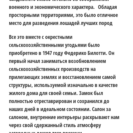
военного и экономического характера. Обладая
просторными территориями, это было отличное
место для разведения лошадей лучших пород
Все это вместе с окрестными
сельскохозяйственными угодьями было
приобретено в 1947 году Федерико Билотти. Он
первый начал заниматься возобновлением
сельскохозяйственных производств на
прилегающих землях и восстановлением самой
структуры, используемой изначально в качестве
жилого дома для своей семьи. Замок был
полностью отреставрирован и сохранился до
наших дней в идеальном состоянии. Салон за
салоном, внутренние интерьеры раскрывают нам
через свой сдержанный стиль атмосферу
загородных домов того времени.