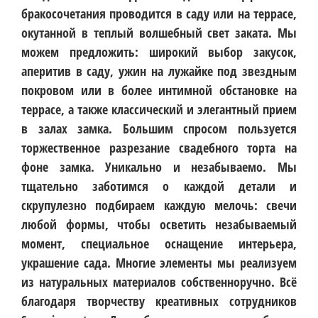
бракосочетания проводится в саду или на террасе,
окутанной в теплый волшебный свет заката. Мы
можем предложить: широкий выбор закусок,
аперитив в саду, ужин на лужайке под звездным
покровом или в более интимной обстановке на
террасе, а также классический и элегантный прием
в залах замка. Большим спросом пользуется
торжественное разрезание свадебного торта на
фоне замка. Уникально и незабываемо. Мы
тщательно заботимся о каждой детали и
скрупулезно подбираем каждую мелочь: свечи
любой формы, чтобы осветить незабываемый
момент, специальное оснащение интерьера,
украшение сада. Многие элементы мы реализуем
из натуральных материалов собственноручно. Всё
благодаря творчеству креативных сотрудников