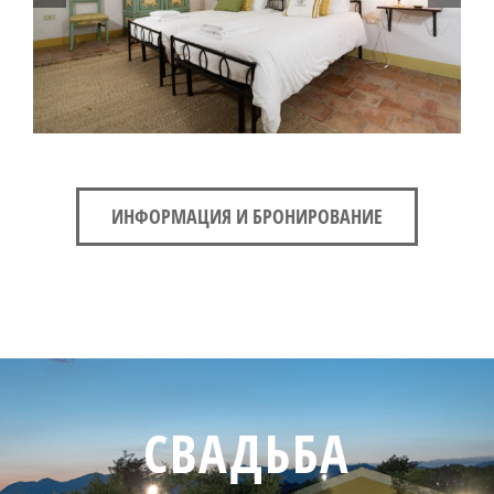
ИНФОРМАЦИЯ И БРОНИРОВАНИЕ
СВАДЬБА