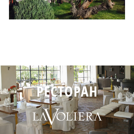
РЕСТОРАН