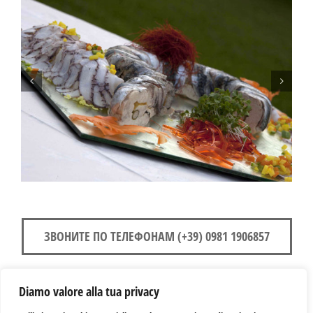
ЗВОНИТЕ ПО ТЕЛЕФОНАМ (+39) 0981 1906857
Diamo valore alla tua privacy