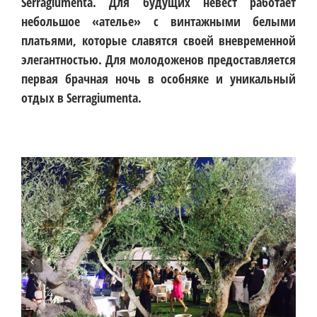
Serragiumenta. Для будущих невест работает
небольшое «ателье» с винтажными белыми
платьями, которые славятся своей вневременной
элегантностью. Для молодоженов предоставляется
первая брачная ночь в особняке и уникальный
отдых в Serragiumenta.