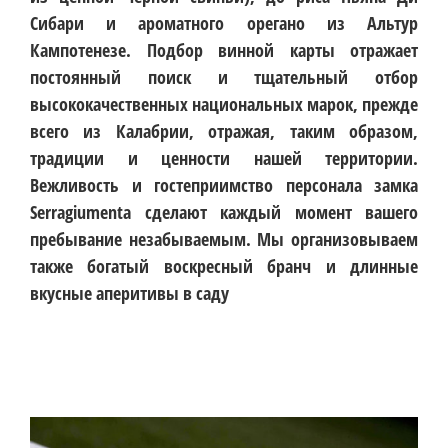
Сибари и ароматного орегано из Альтур
Кампотенезе. Подбор винной карты отражает
постоянный поиск и тщательный отбор
высококачественных национальных марок, прежде
всего из Калабрии, отражая, таким образом,
традиции и ценности нашей территории.
Вежливость и гостеприимство персонала замка
Serragiumenta сделают каждый момент вашего
пребывание незабываемым. Мы организовываем
также богатый воскресный бранч и длинные
вкусные аперитивы в саду