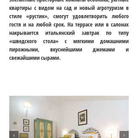
квартиры с видом на сад и новый агротуризм в
стиле «рустик», смогут удовлетворить любого
гостя и на любой срок. На террасе или в салонах
накрывается итальянский завтрак по типу
«шведского стола» с мягкими домашними
пирожными, вкуснейшими джемами и
свежайшими сырами.