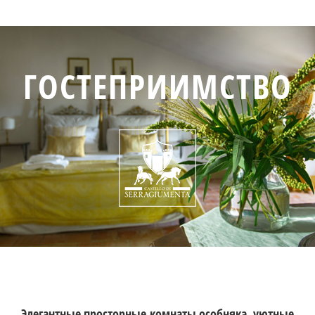
ГОСТЕПРИИМСТВО
Элегантные просторные комнаты особняка, уютные