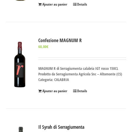
Ajouter au panier
Details
Confezione MAGNUM R
60,00
€
MAGNUM R di Serragiumenta calabria IGT rosso 150CL
Prodotto da Serragiumenta Agricola Snc – Altomonte (CS)
Categoria: CALABRIA
Ajouter au panier
Details
Il Syrah di Serragiumenta