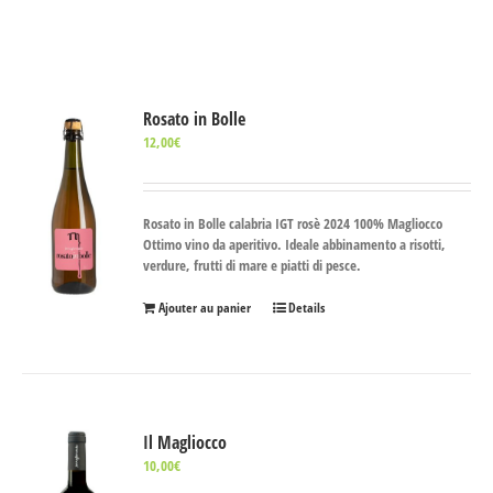
Rosato in Bolle
12,00
€
Rosato in Bolle calabria IGT rosè 2024 100% Magliocco
Ottimo vino da aperitivo. Ideale abbinamento a risotti,
verdure, frutti di mare e piatti di pesce.
Ajouter au panier
Details
Il Magliocco
10,00
€