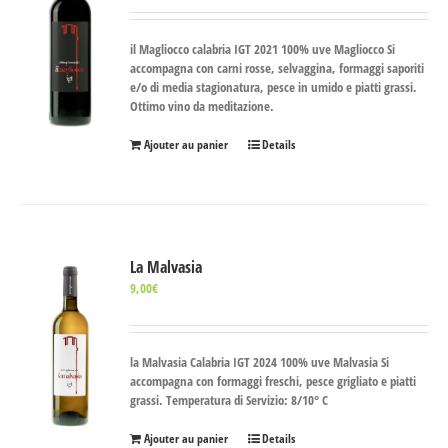
il Magliocco calabria IGT 2021 100% uve Magliocco Si
accompagna con carni rosse, selvaggina, formaggi saporiti
e/o di media stagionatura, pesce in umido e piatti grassi.
Ottimo vino da meditazione.
Ajouter au panier
Details
La Malvasia
9,00
€
la Malvasia Calabria IGT 2024 100% uve Malvasia Si
accompagna con formaggi freschi, pesce grigliato e piatti
grassi. Temperatura di Servizio: 8/10° C
Ajouter au panier
Details