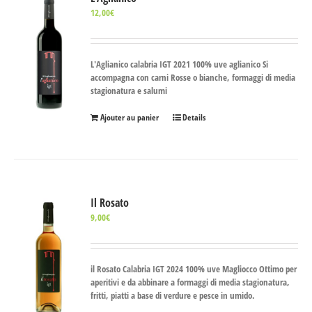
12,00
€
L'Aglianico calabria IGT 2021 100% uve aglianico Si
accompagna con carni Rosse o bianche, formaggi di media
stagionatura e salumi
Ajouter au panier
Details
Il Rosato
9,00
€
il Rosato Calabria IGT 2024 100% uve Magliocco Ottimo per
aperitivi e da abbinare a formaggi di media stagionatura,
fritti, piatti a base di verdure e pesce in umido.