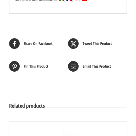
Share On Facebook
Tweet This Product
Pin This Product
Email This Product
Related products