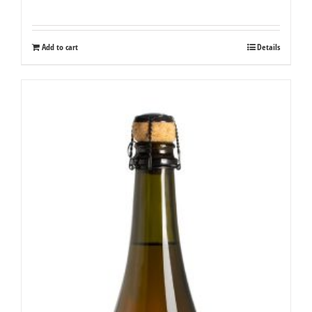
Add to cart
Details