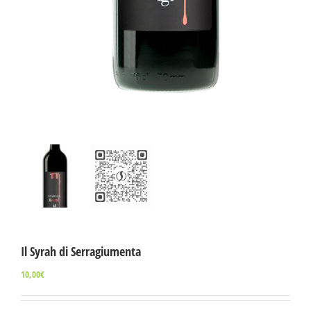
Il Syrah di Serragiumenta
10,00
€