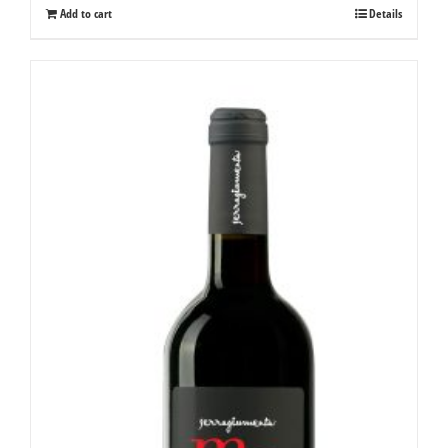
Add to cart
Details