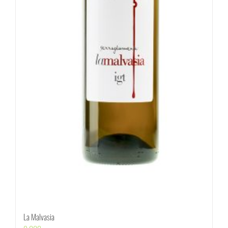
La Malvasia