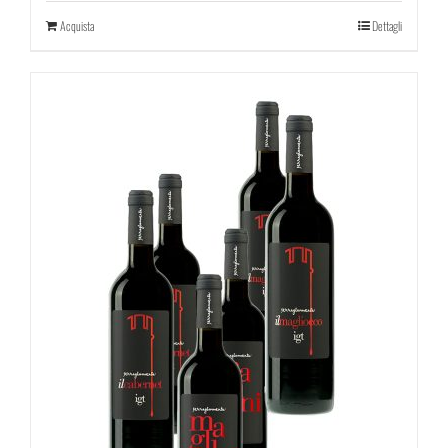
Acquista
Dettagli