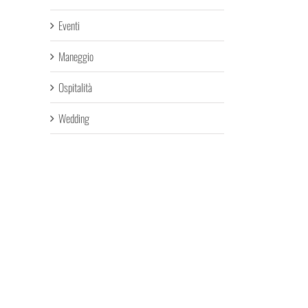
Eventi
Maneggio
Ospitalità
Wedding