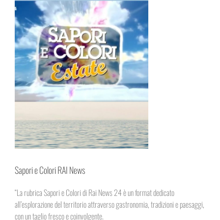
Sapori e Colori RAI News
“La rubrica Sapori e Colori di Rai News 24 è un format dedicato
all’esplorazione del territorio attraverso gastronomia, tradizioni e paesaggi,
con un taglio fresco e coinvolgente.