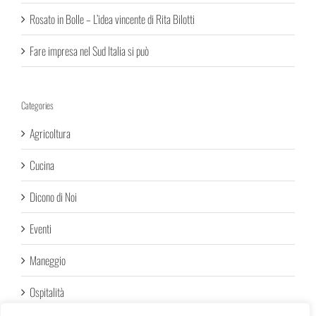
Rosato in Bolle – L’idea vincente di Rita Bilotti
Fare impresa nel Sud Italia si può
Categories
Agricoltura
Cucina
Dicono di Noi
Eventi
Maneggio
Ospitalità