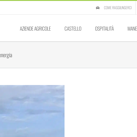
COME RAGGIUNGERCI
AZIENDE AGRICOLE
CASTELLO
OSPITALITÀ
MANE
 energia