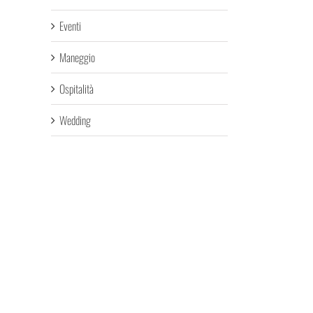
Eventi
Maneggio
Ospitalità
Wedding